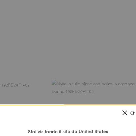
Ch
Stai visitando il sito da United States