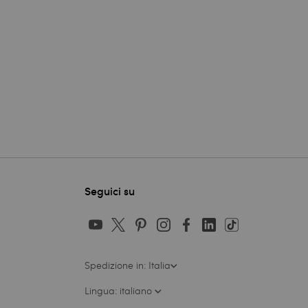
Seguici su
Spedizione in: Italia
Lingua: italiano