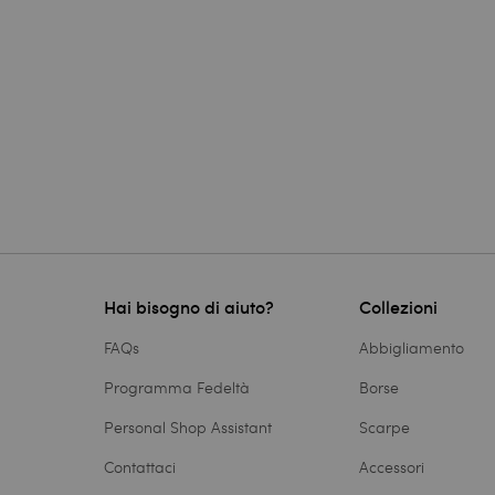
Hai bisogno di aiuto?
Collezioni
FAQs
Abbigliamento
Programma Fedeltà
Borse
Personal Shop Assistant
Scarpe
Contattaci
Accessori