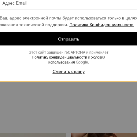
Ваш адрес электронной почты будет использоваться только в целя
оказания технической поддержки.
Политика Конфиденциальности
Отправить
Этот сайт защищен reCAPTCHA и применяет
Политику конфиденциальности
и
Условия
использования
Google.
Сменить страну