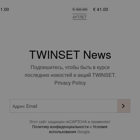
41.00
€ 60.00
€ 41.00
АУТЛЕТ
TWINSET News
Подпишитесь, чтобы быть в курсе
последних новостей и акций TWINSET.
Privacy Policy
Этот сайт защищен reCAPTCHA и применяет
Политику конфиденциальности
и
Условия
использования
Google.