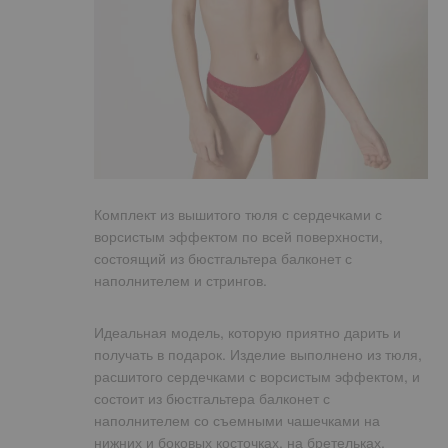
Комплект из вышитого тюля с сердечками с
ворсистым эффектом по всей поверхности,
состоящий из бюстгальтера балконет с
наполнителем и стрингов.
Идеальная модель, которую приятно дарить и
получать в подарок. Изделие выполнено из тюля,
расшитого сердечками с ворсистым эффектом, и
состоит из бюстгальтера балконет с
наполнителем со съемными чашечками на
нижних и боковых косточках, на бретельках,