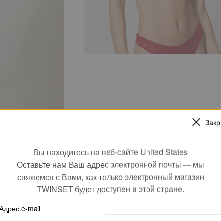
Закр
Вы находитесь на веб-сайте United States
Оставьте нам Ваш адрес электронной почты — мы
свяжемся с Вами, как только электронный магазин
TWINSET будет доступен в этой стране.
Адрес e-mail