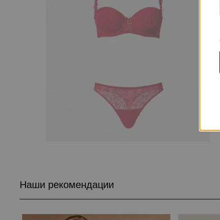
Наши рекомендации