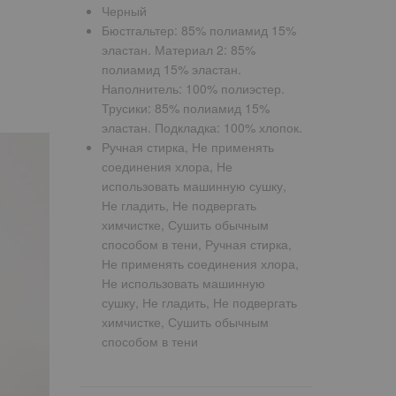
Черный
Бюстгальтер: 85% полиамид 15%
эластан. Материал 2: 85%
полиамид 15% эластан.
Наполнитель: 100% полиэстер.
Трусики: 85% полиамид 15%
эластан. Подкладка: 100% хлопок.
Ручная стирка, Не применять
соединения хлора, Не
использовать машинную сушку,
Не гладить, Не подвергать
химчистке, Сушить обычным
способом в тени, Ручная стирка,
Не применять соединения хлора,
Не использовать машинную
сушку, Не гладить, Не подвергать
химчистке, Сушить обычным
способом в тени