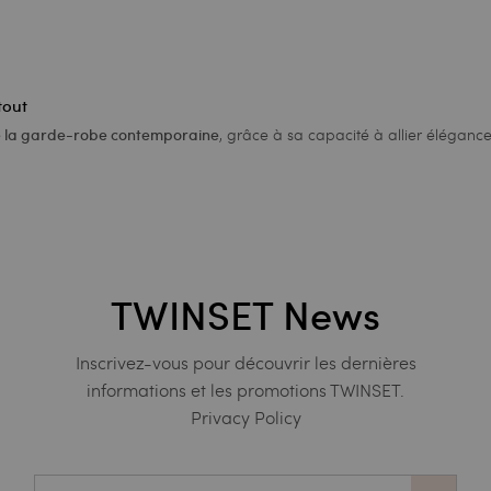
tout
, grâce à sa capacité à allier élégance 
de la garde-robe contemporaine
TWINSET News
Inscrivez-vous pour découvrir les dernières
informations et les promotions TWINSET.
Privacy Policy