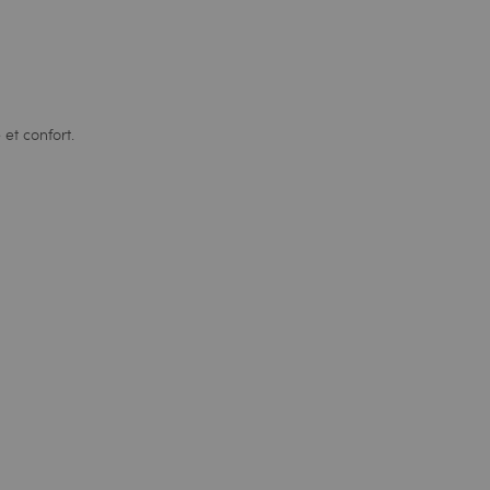
et confort.