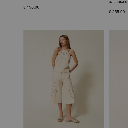
альпаки с
€ 196.00
€ 255.00