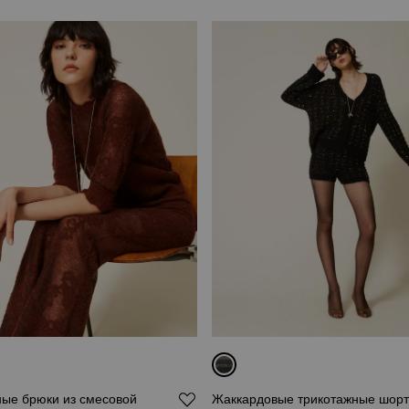
ные брюки из смесовой
Жаккардовые трикотажные шорт