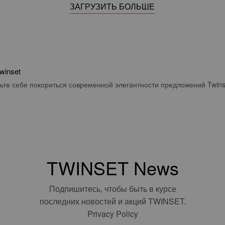
ЗАГРУЗИТЬ БОЛЬШЕ
winset
ьте себе покориться современной элегантности предложений Twins
TWINSET News
Подпишитесь, чтобы быть в курсе
последних новостей и акций TWINSET.
Privacy Policy