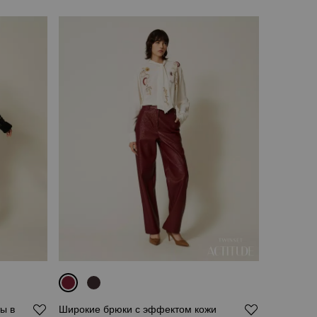
ы в
Широкие брюки с эффектом кожи