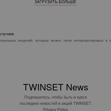
ЗАГРУЗИТЬ БОЛЬШЕ
 случаев
ональных моделей, которые можно легко интерпретировать в з
TWINSET News
Подпишитесь, чтобы быть в курсе
последних новостей и акций TWINSET.
Privacy Policy