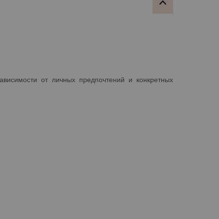
ависимости от личных предпочтений и конкретных