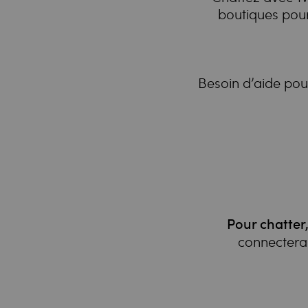
boutiques pour
Besoin d’aide pour
Pour chatter,
connectera 