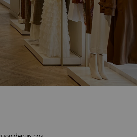
sition depuis nos