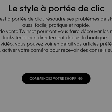
Le style à portée de clic
 est à portée de clic : résoudre ses problèmes de st
aussi facile, pratique et rapide.
 de vente Twinset pourront vous faire découvrir les 
looks tendance directement depuis la boutique :
vidéo, vous pouvez voir en détail vos articles préfér
, activer votre caméra pour recevoir des conseils s
COMMENCEZ VOTRE SHOPPING