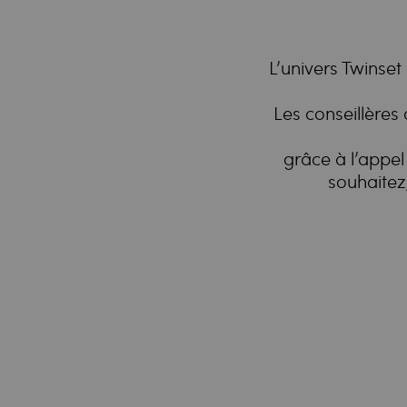
L’univers Twinset
Les conseillères
grâce à l’appel 
souhaitez