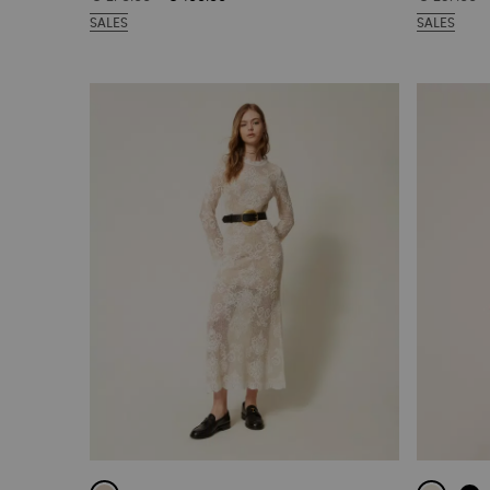
SALES
SALES