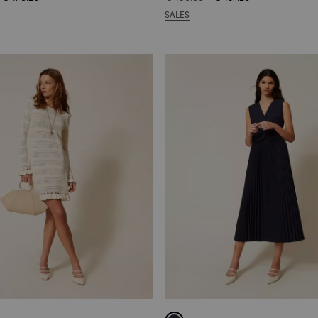
SALES