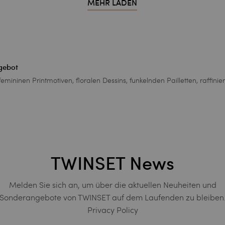
MEHR LADEN
gebot
emininen Printmotiven, floralen Dessins, funkelnden Pailletten, raffinie
TWINSET News
Melden Sie sich an, um über die aktuellen Neuheiten und
Sonderangebote von TWINSET auf dem Laufenden zu bleiben
Privacy Policy