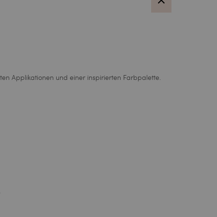
rten Applikationen und einer inspirierten Farbpalette.
.