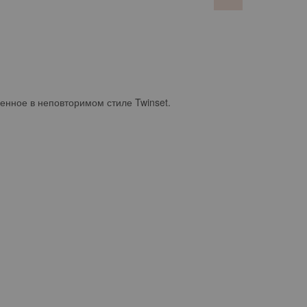
нное в неповторимом стиле Twinset.