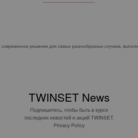
 современное решение для самых разнообразных случаев, выполне
TWINSET News
Подпишитесь, чтобы быть в курсе
последних новостей и акций TWINSET.
Privacy Policy