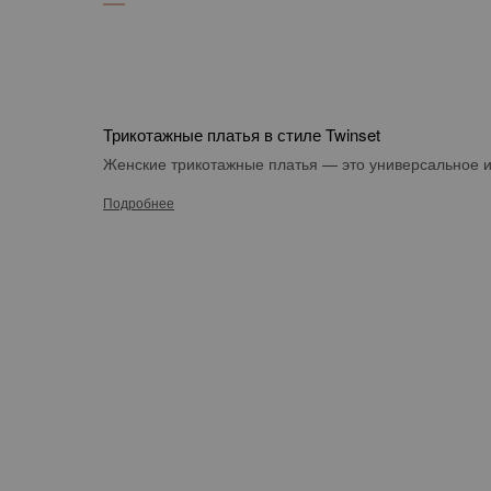
Трикотажные платья в стиле Twinset
Женские трикотажные платья
— это универсальное и
Подробнее