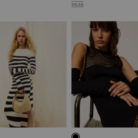
SALES