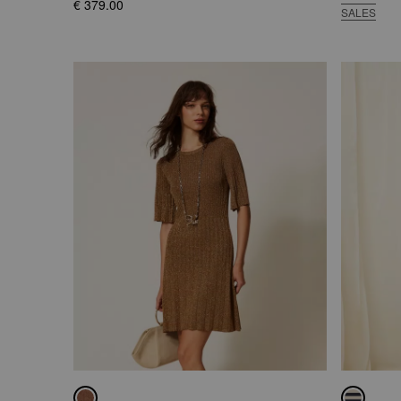
€ 379.00
SALES