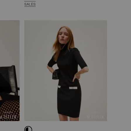
SALES