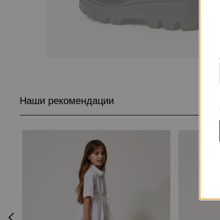
Наши рекомендации