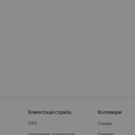
Клиентская служба
Коллекции
FAQ
Скидки
программа лояльности
Одежда