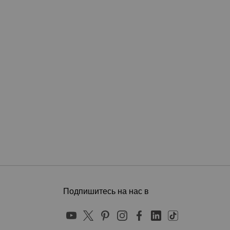
Подпишитесь на нас в