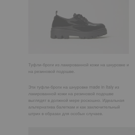
Туфли-броги из лакированной кожи на шнуровке и
на резиновой подошве.
Эти
туфли-броги на шнуровке
made in Italy из
лакированной кожи на резиновой подошве
выглядят в должной мере роскошно. Идеальная
альтернатива балеткам и как заключительный
штрих в образах для особых случаев.