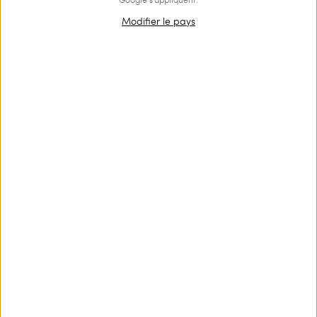
Modifier le pays