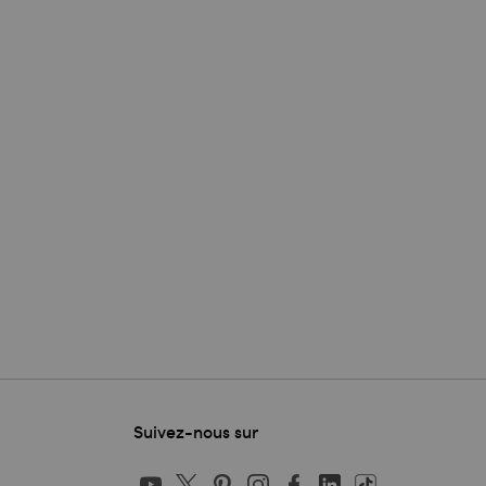
Suivez-nous sur