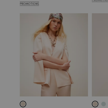
PROMOTIONS