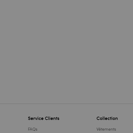
Service Clients
Collection
FAQs
Vêtements