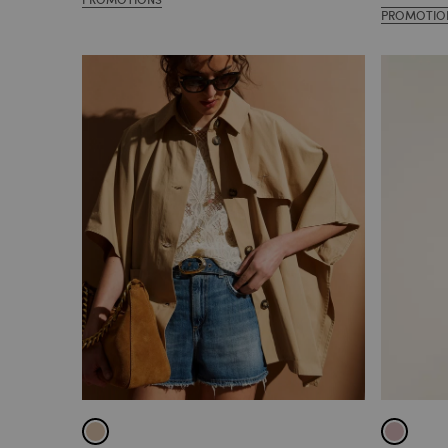
PROMOTIO