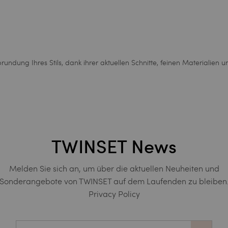
rundung Ihres Stils, dank ihrer aktuellen Schnitte, feinen Materialien 
TWINSET News
Melden Sie sich an, um über die aktuellen Neuheiten und
Sonderangebote von TWINSET auf dem Laufenden zu bleiben
Privacy Policy