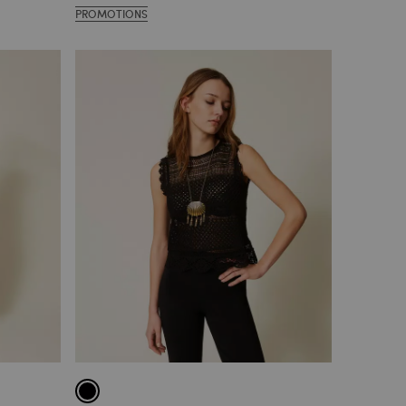
PROMOTIONS