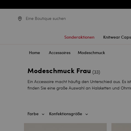
Eine Boutique suchen
Sonderaktionen
Knitwear Caps
Home
Accessoires
Modeschmuck
Modeschmuck Frau
(33)
Ein Accessoire macht häufig den Unterschied aus. Es is
finden Sie eine große Auswahl an Halsketten und Ohrri
Farbe
Konfektionsgröße