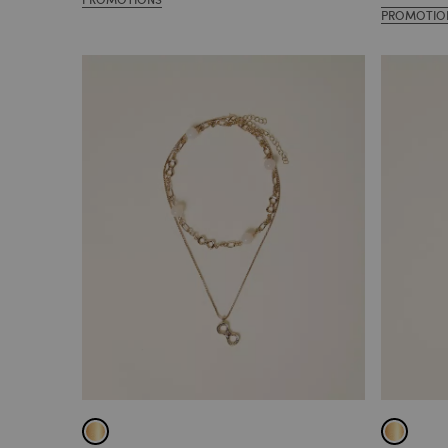
PROMOTIO