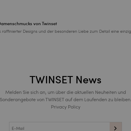
 Damenschmucks von Twinset
nk raffinierter Designs und der besonderen Liebe zum Detail eine einzi
TWINSET News
Melden Sie sich an, um über die aktuellen Neuheiten und
Sonderangebote von TWINSET auf dem Laufenden zu bleiben
Privacy Policy