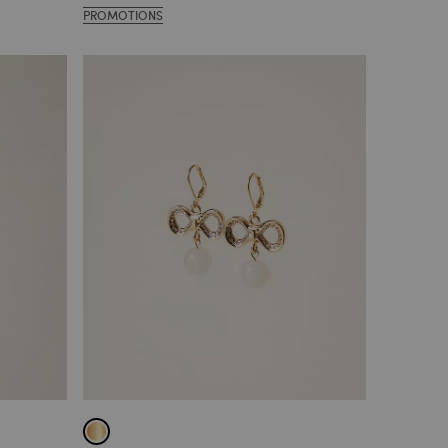
PROMOTIONS