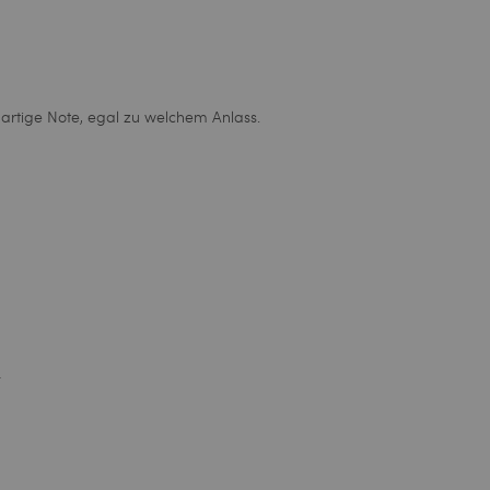
gartige Note, egal zu welchem Anlass.
.