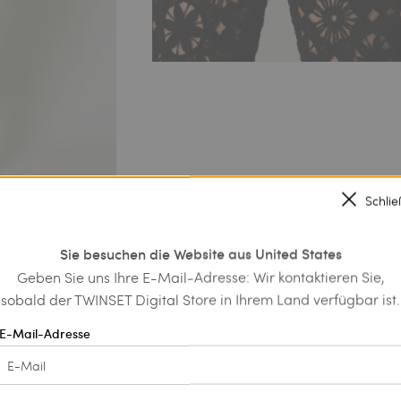
Schli
Sie besuchen die Website aus United States
Geben Sie uns Ihre E-Mail-Adresse: Wir kontaktieren Sie,
sobald der TWINSET Digital Store in Ihrem Land verfügbar ist.
E-Mail-Adresse