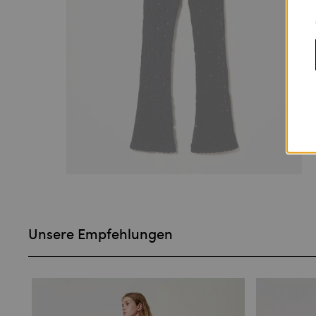
Unsere Empfehlungen