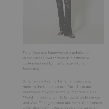
Flare-Hose aus Baumwolle mit gehäkeltem
Blumendessin, Wellenrändern, elastischem
Taillenbund und kontrastfarbigem Futter in
Shortslänge.
Schenken Sie Ihrem Stil eine trendbewusste,
romantische Note mit dieser
Flare-Hose aus
Baumwolle
mit gehäkeltem Blumendessin. Das
Modell mit elastischem Taillenbund, Wellenrändern
und „Oval T“-Logoplakette aus Metall ist mit einem
kontrastfarbigem Futter in Shortslänge versehen.