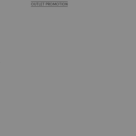
OUTLET PROMOTION
.