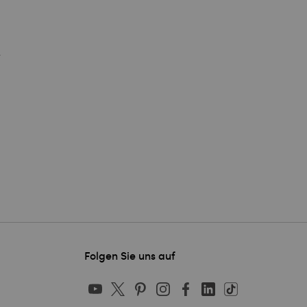
.
Folgen Sie uns auf