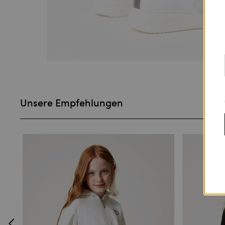
Unsere Empfehlungen