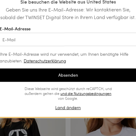
Sie besuchen die Website aus United States
Geben Sie uns Ihre E-Mail-Adresse: Wir kontaktieren Sie,
sobald der TWINSET Digital Store in Ihrem Land verfügbar ist.
E-Mail-Adresse
Ihre E-Mail-Adresse wird nur verwendet, um Ihnen benötigte Hilfe
anzubieten.
Datenschutzerklärung
Absenden
Diese Webseite wird geschützt durch reCAPTCH, und
außerdem gelten die
und die
Nutzungsbedingungen
von Google.
Land ändern