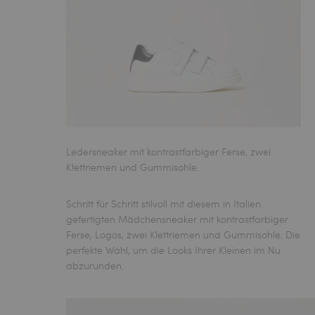
Ledersneaker mit kontrastfarbiger Ferse, zwei
Klettriemen und Gummisohle.
Schritt für Schritt stilvoll mit diesem in Italien
gefertigten Mädchensneaker
mit kontrastfarbiger
Ferse, Logos, zwei Klettriemen und Gummisohle. Die
perfekte Wahl, um die Looks Ihrer Kleinen im Nu
abzurunden.